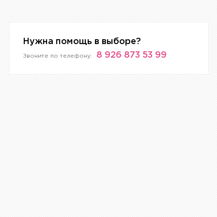
Нужна помощь в выборе?
8 926 873 53 99
Звоните по телефону: