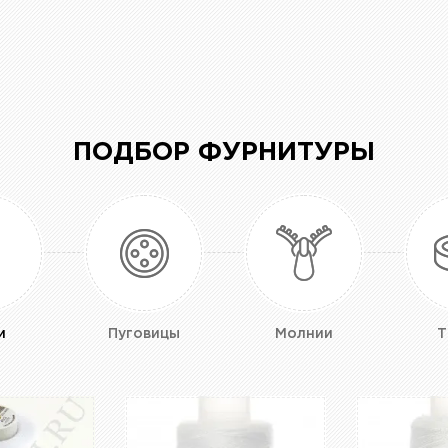
ПОДБОР ФУРНИТУРЫ
и
Пуговицы
Молнии
Т