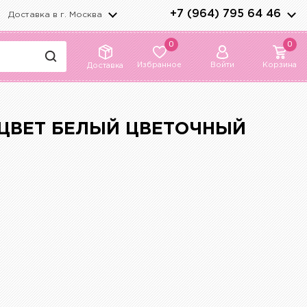
+7 (964) 795 64 46
Доставка в г.
Москва
0
0
Избранное
Войти
Корзина
Доставка
 ЦВЕТ БЕЛЫЙ ЦВЕТОЧНЫЙ