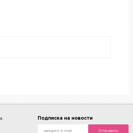
Подписка на новости
ок
Отправить