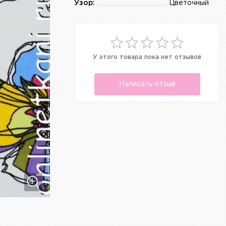
Узор:
Цветочный
У этого товара пока нет отзывов
Написать отзыв