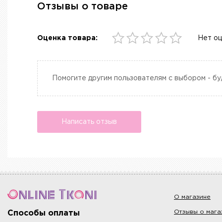
Отзывы о товаре
Оценка товара:
Нет о
Помогите другим пользователям с выбором - бу
Написать отзыв
О магазине
Отзывы о мага
Способы оплаты