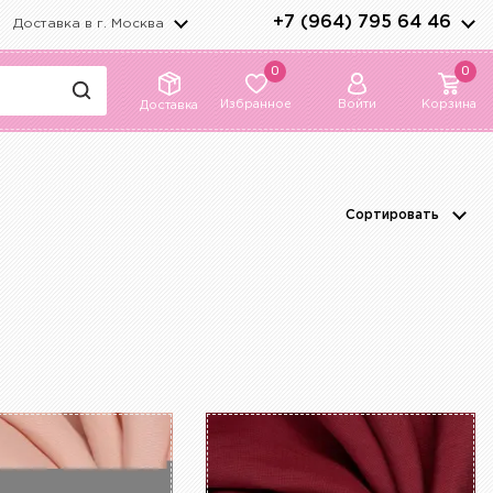
+7 (964) 795 64 46
Доставка в г.
Москва
0
0
Избранное
Войти
Корзина
Доставка
Сортировать