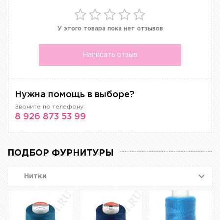
У этого товара пока нет отзывов
Написать отзыв
Нужна помощь в выборе?
Звоните по телефону:
8 926 873 53 99
ПОДБОР ФУРНИТУРЫ
Нитки