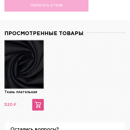
Написать отзыв
ПРОСМОТРЕННЫЕ ТОВАРЫ
Ткань плательная
₽
520
Остались вопросы?