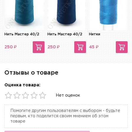
Нить Мастер 40/2
Нить Мастер 40/2
Нитки
₽
₽
₽
250
250
45
Отзывы о товаре
Оценка товара:
Нет оценок
Помогите другим пользователям с выбором - будьте
первым, кто поделится своим мнением об этом
товаре