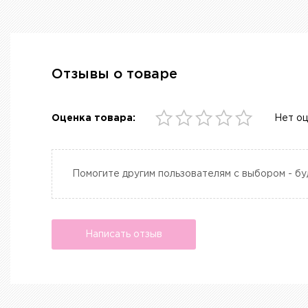
Отзывы о товаре
Оценка товара:
Нет о
Помогите другим пользователям с выбором - бу
Написать отзыв