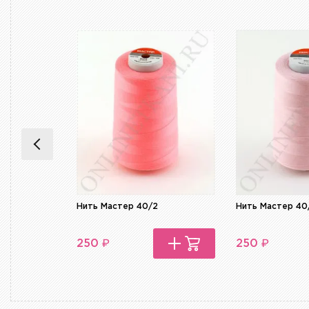
Нить Мастер 40/2
Нить Мастер 40
₽
₽
250
250