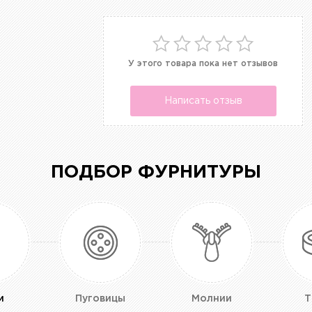
У этого товара пока нет отзывов
Написать отзыв
ПОДБОР ФУРНИТУРЫ
и
Пуговицы
Молнии
Т