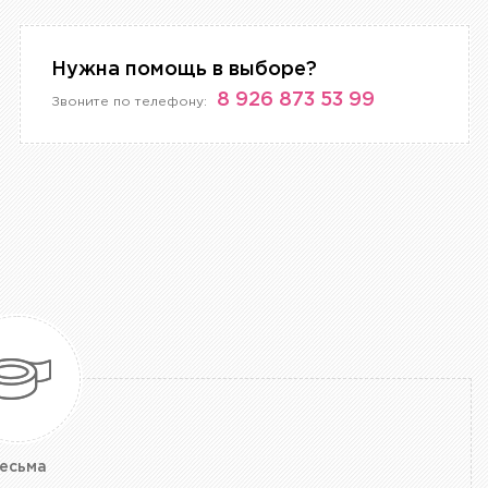
Нужна помощь в выборе?
8 926 873 53 99
Звоните по телефону:
есьма