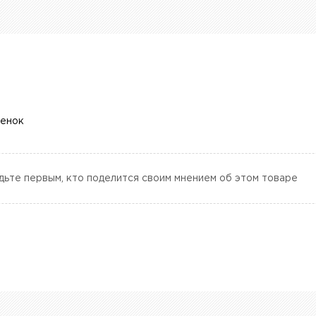
ценок
дьте первым, кто поделится своим мнением об этом товаре