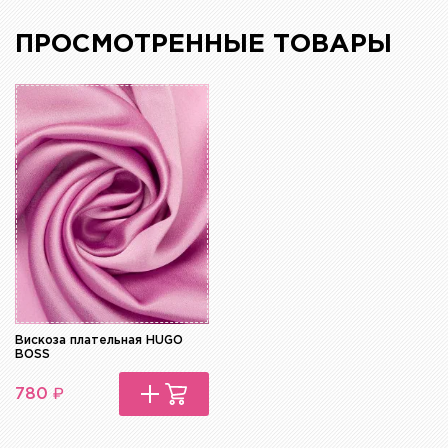
ПРОСМОТРЕННЫЕ ТОВАРЫ
Вискоза плательная HUGO
BOSS
₽
780