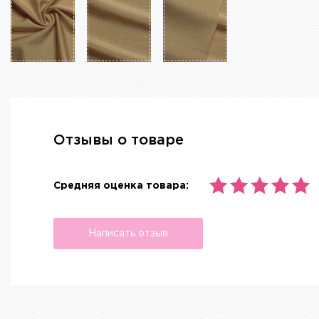
Отзывы о товаре
Средняя оценка товара:
Написать отзыв