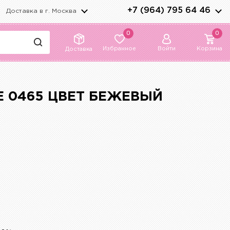
+7 (964) 795 64 46
Доставка в г.
Москва
0
0
Избранное
Войти
Корзина
Доставка
E 0465 ЦВЕТ БЕЖЕВЫЙ