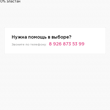
20% эластан
Нужна помощь в выборе?
8 926 873 53 99
Звоните по телефону: