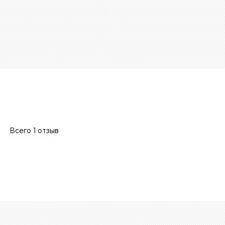
Всего 1 отзыв