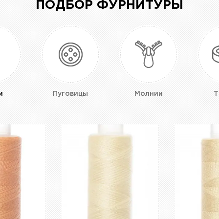
ПОДБОР ФУРНИТУРЫ
и
Пуговицы
Молнии
Т