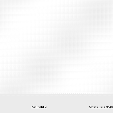
Контакты
Система скид