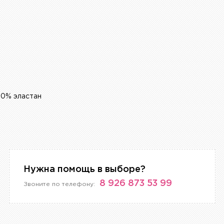
20% эластан
Нужна помощь в выборе?
8 926 873 53 99
Звоните по телефону: