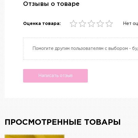
Отзывы о товаре
Оценка товара:
Нет о
Помогите другим пользователям с выбором - бу
Написать отзыв
ПРОСМОТРЕННЫЕ ТОВАРЫ