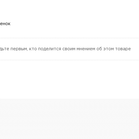
ценок
дьте первым, кто поделится своим мнением об этом товаре