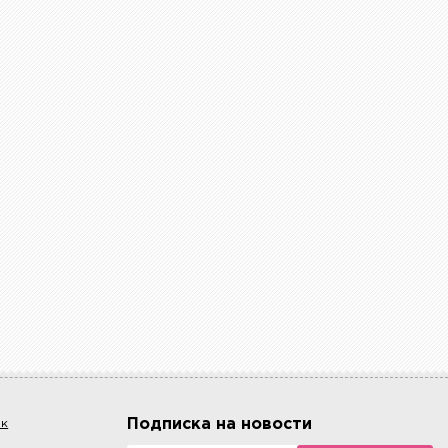
Подписка на новости
ок