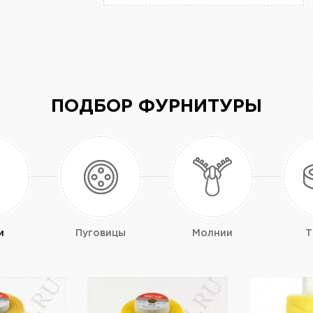
ПОДБОР ФУРНИТУРЫ
и
Пуговицы
Молнии
Т