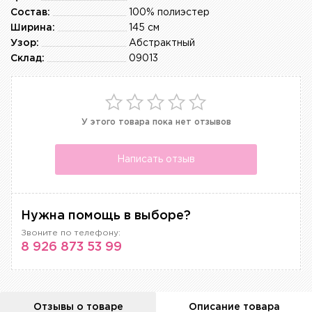
Состав:
100% полиэстер
Ширина:
145 см
Узор:
Абстрактный
Склад:
09013
У этого товара пока нет отзывов
Написать отзыв
Нужна помощь в выборе?
Звоните по телефону:
8 926 873 53 99
Отзывы о товаре
Описание товара