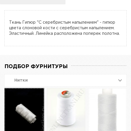
Ткань Гипюр "С серебристым напылением" - гипюр
цвета слоновой кости с серебристым напылением.
Эластичный. Линейка расположена поперек полотна.
ПОДБОР ФУРНИТУРЫ
Нитки