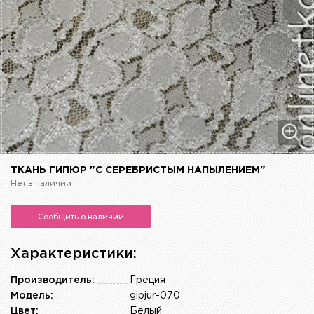
ТКАНЬ ГИПЮР "С СЕРЕБРИСТЫМ НАПЫЛЕНИЕМ"
Нет в наличии
Сообщить о наличии
Характеристики:
Производитель:
Греция
Модель:
gipjur-070
Цвет:
Белый