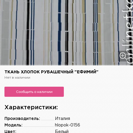
ТКАНЬ ХЛОПОК РУБАШЕЧНЫЙ "ЕФИМИЙ"
Нет в наличии
Сообщить о наличии
Характеристики:
Производитель:
Италия
Модель:
hlopok-0156
Цвет:
Белый