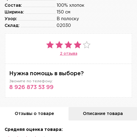
Состав:
100% хлопок
Ширина:
150 см
Узор:
В полоску
Склад:
02030
2 отзыва
Нужна помощь в выборе?
Звоните по телефону:
8 926 873 53 99
Отзывы о товаре
Описание товара
Средняя оценка товара: