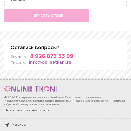
Написать отзыв
Остались вопросы?
8 926 873 53 99
Звоните:
info@onlinetkani.ru
Пишите:
© 2026 Интернет-магазин onlinetkani. Все права принадлежат
правообладателю. Копирование информации разрешено только при наличии
обратной гиперссылки на источник.
Политика Безопасности
Москва