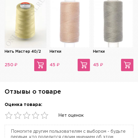
Нить Мастер 40/2
Нитки
Нитки
₽
₽
₽
250
45
45
Отзывы о товаре
Оценка товара:
Нет оценок
Помогите другим пользователям с выбором - будьте
первым, кто поделится своим мнением об этом