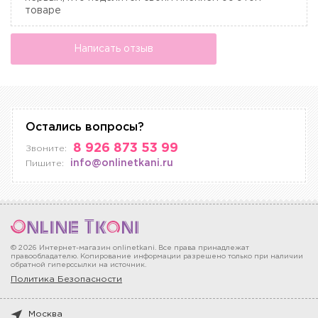
товаре
Написать отзыв
Остались вопросы?
8 926 873 53 99
Звоните:
info@onlinetkani.ru
Пишите:
© 2026 Интернет-магазин onlinetkani. Все права принадлежат
правообладателю. Копирование информации разрешено только при наличии
обратной гиперссылки на источник.
Политика Безопасности
Москва