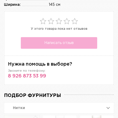
Ширина:
145 см
У этого товара пока нет отзывов
Написать отзыв
Нужна помощь в выборе?
Звоните по телефону:
8 926 873 53 99
ПОДБОР ФУРНИТУРЫ
Нитки