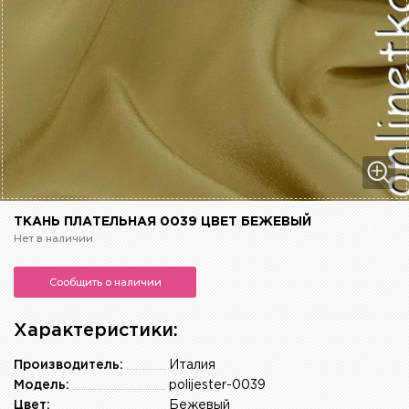
ТКАНЬ ПЛАТЕЛЬНАЯ 0039 ЦВЕТ БЕЖЕВЫЙ
Нет в наличии
Сообщить о наличии
Характеристики:
Производитель:
Италия
Модель:
polijester-0039
Цвет:
Бежевый