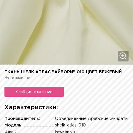
ТКАНЬ ШЕЛК АТЛАС "АЙВОРИ" 010 ЦВЕТ БЕЖЕВЫЙ
Нет в наличии
Сообщить о наличии
Характеристики:
Производитель:
Объединённые Арабские Эмираты
Модель:
shelk-atlas-010
Цвет:
Бежевый