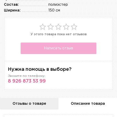
Состав:
полиэстер
Ширина:
150 см
У этого товара пока нет отзывов
Написать отзыв
Нужна помощь в выборе?
Звоните по телефону:
8 926 873 53 99
Отзывы о товаре
Описание товара