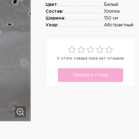
Цвет:
Белый
Состав:
Хлопок
Ширина:
150 см
Узор:
Абстрактный
У этого товара пока нет отзывов
Написать отзыв