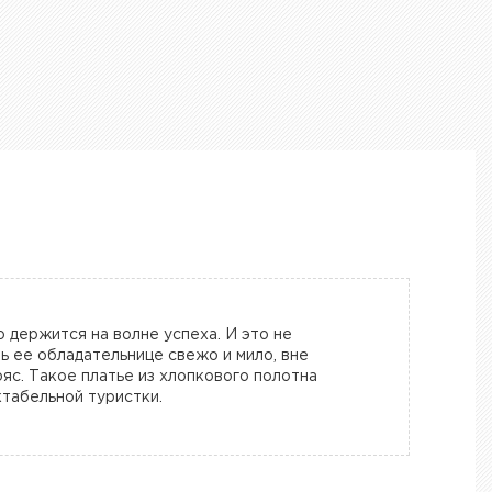
 держится на волне успеха. И это не
ь ее обладательнице свежо и мило, вне
яс. Такое платье из хлопкового полотна
табельной туристки.