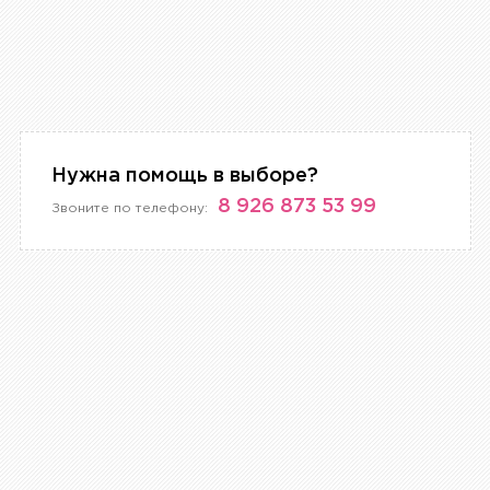
Нужна помощь в выборе?
8 926 873 53 99
Звоните по телефону: