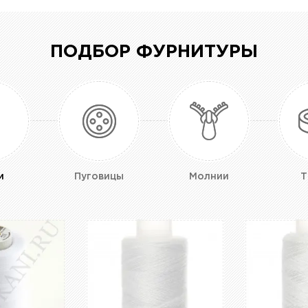
ПОДБОР ФУРНИТУРЫ
и
Пуговицы
Молнии
Т