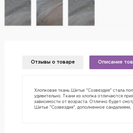
Отзывы о товаре
Описание то
Хлопковая ткань Шитье "Созвездия" стала поп
удивительно. Ткани из хлопка отличаются при
зависимости от возраста. Отлично будет смот
Шитье "Созвездия", дополненное сандалиями,