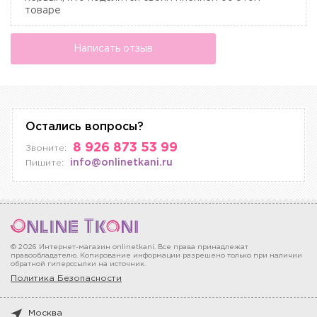
товаре
Написать отзыв
Остались вопросы?
8 926 873 53 99
Звоните:
info@onlinetkani.ru
Пишите:
© 2026 Интернет-магазин onlinetkani. Все права принадлежат
правообладателю. Копирование информации разрешено только при наличии
обратной гиперссылки на источник.
Политика Безопасности
Москва