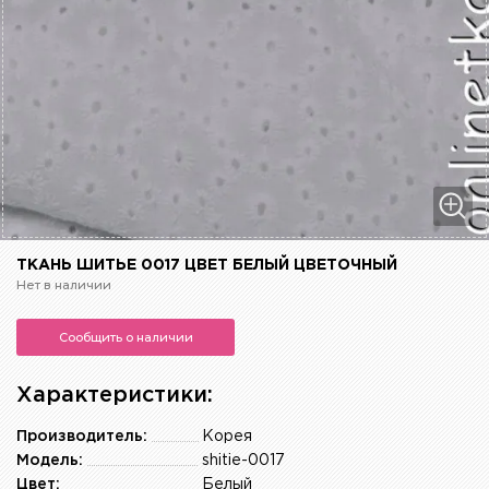
ТКАНЬ ШИТЬЕ 0017 ЦВЕТ БЕЛЫЙ ЦВЕТОЧНЫЙ
Нет в наличии
Сообщить о наличии
Характеристики:
Производитель:
Корея
Модель:
shitie-0017
Цвет:
Белый