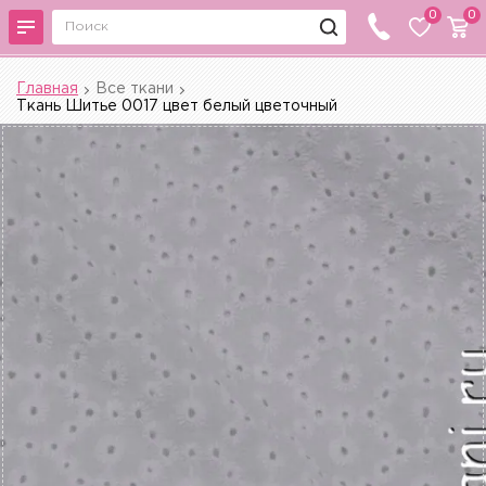
0
0
Главная
Все ткани
Ткань Шитье 0017 цвет белый цветочный