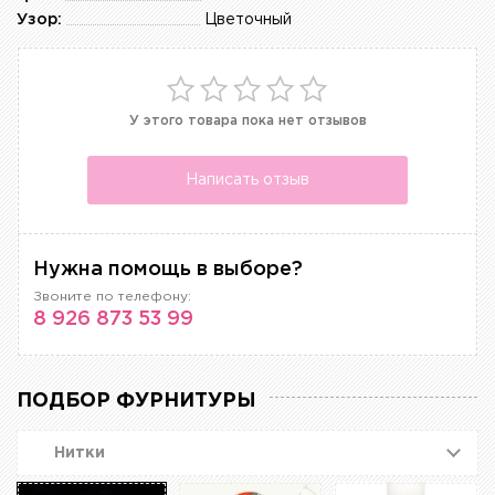
Узор:
Цветочный
У этого товара пока нет отзывов
Написать отзыв
Нужна помощь в выборе?
Звоните по телефону:
8 926 873 53 99
ПОДБОР ФУРНИТУРЫ
Нитки