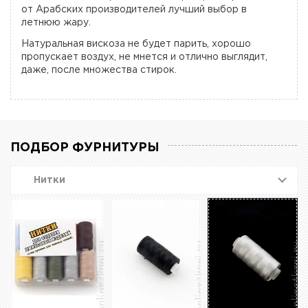
от Арабских производителей лучший выбор в
летнюю жару.
Натуральная вискоза не будет парить, хорошо
пропускает воздух, не мнется и отлично выглядит,
даже, после множества стирок.
ПОДБОР ФУРНИТУРЫ
Нитки