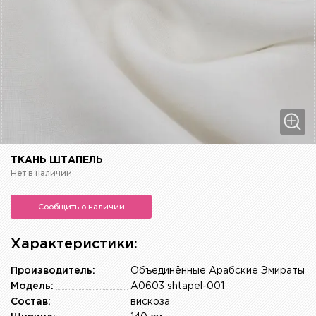
ТКАНЬ ШТАПЕЛЬ
Нет в наличии
Сообщить о наличии
Характеристики:
Производитель:
Объединённые Арабские Эмираты
Модель:
A0603 shtapel-001
Состав:
вискоза