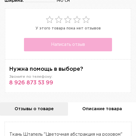
Ширина:
140 см
У этого товара пока нет отзывов
Написать отзыв
Нужна помощь в выборе?
Звоните по телефону:
8 926 873 53 99
Отзывы о товаре
Описание товара
Ткань Штапель "Цветочная абстракция на розовом"