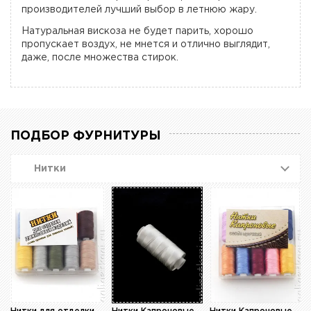
производителей лучший выбор в летнюю жару.
Натуральная вискоза не будет парить, хорошо
пропускает воздух, не мнется и отлично выглядит,
даже, после множества стирок.
ПОДБОР ФУРНИТУРЫ
Нитки