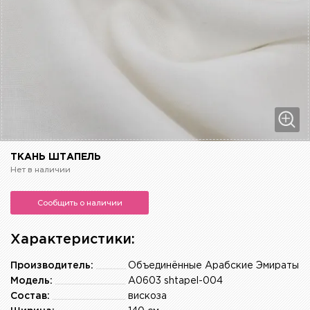
ТКАНЬ ШТАПЕЛЬ
Нет в наличии
Сообщить о наличии
Характеристики:
Производитель:
Объединённые Арабские Эмираты
Модель:
A0603 shtapel-004
Состав:
вискоза