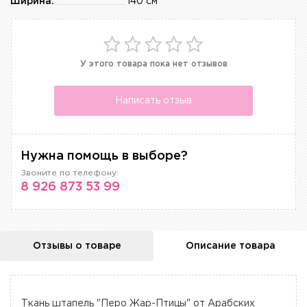
Ширина:
140 см
У этого товара пока нет отзывов
Написать отзыв
Нужна помощь в выборе?
Звоните по телефону:
8 926 873 53 99
Отзывы о товаре
Описание товара
Ткань штапель "Перо Жар-Птицы" от Арабских