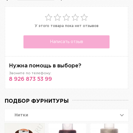
У этого товара пока нет отзывов
Написать отзыв
Нужна помощь в выборе?
Звоните по телефону:
8 926 873 53 99
ПОДБОР ФУРНИТУРЫ
Нитки