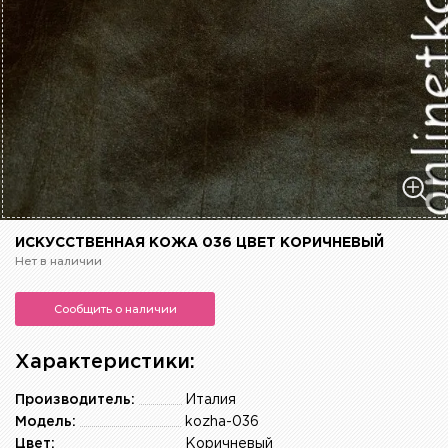
ИСКУССТВЕННАЯ КОЖА 036 ЦВЕТ КОРИЧНЕВЫЙ
Нет в наличии
Сообщить о наличии
Характеристики:
Производитель:
Италия
Модель:
kozha-036
Цвет:
Коричневый