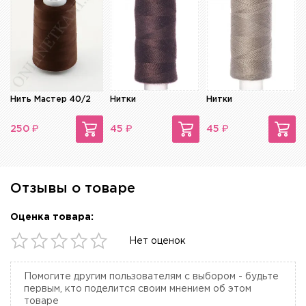
Нить Мастер 40/2
Нитки
Нитки
₽
₽
₽
250
45
45
Отзывы о товаре
Оценка товара:
Нет оценок
Помогите другим пользователям с выбором - будьте
первым, кто поделится своим мнением об этом
товаре