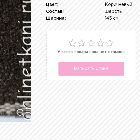
Цвет:
Коричневый
Состав:
шерсть
Ширина:
145 см
У этого товара пока нет отзывов
Написать отзыв