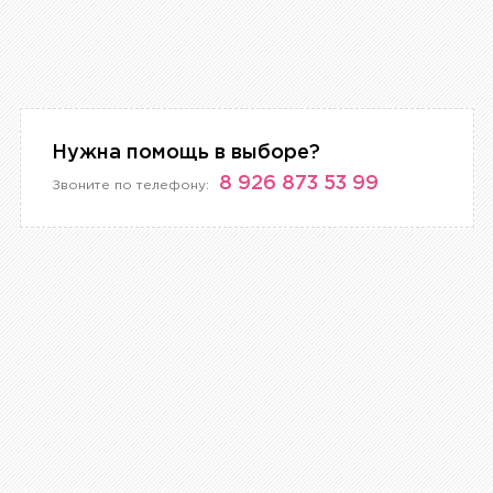
Нужна помощь в выборе?
8 926 873 53 99
Звоните по телефону: