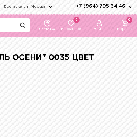
+7 (964) 795 64 46
Доставка в г.
Москва
0
0
Избранное
Войти
Корзина
Доставка
ЛЬ ОСЕНИ" 0035 ЦВЕТ