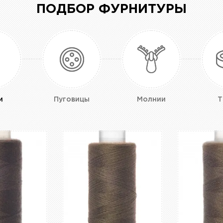
ПОДБОР ФУРНИТУРЫ
и
Пуговицы
Молнии
Т