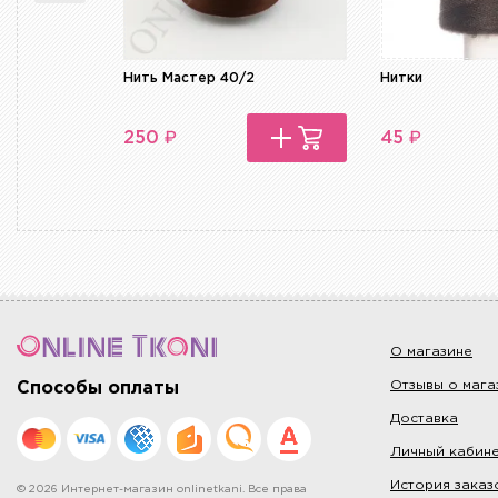
Нить Мастер 40/2
Нитки
₽
₽
250
45
О магазине
Отзывы о мага
Способы оплаты
Доставка
Личный кабин
История заказ
© 2026 Интернет-магазин onlinetkani. Все права