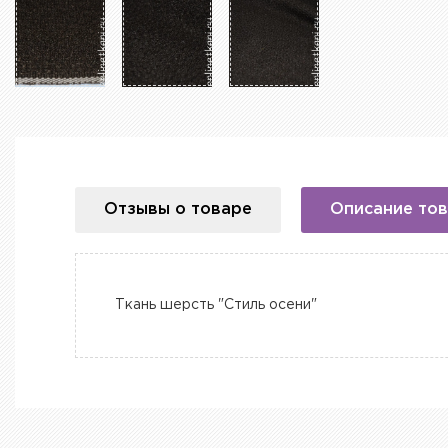
Отзывы о товаре
Описание то
Ткань шерсть "Стиль осени"