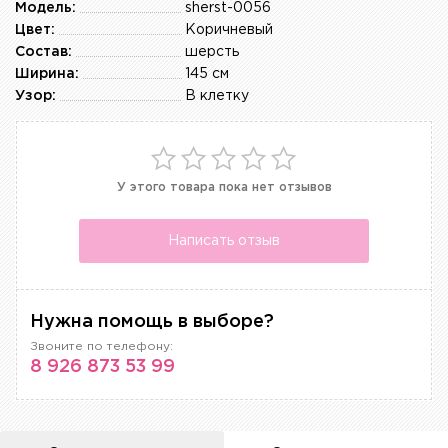
Модель:
sherst-0056
Цвет:
Коричневый
Состав:
шерсть
Ширина:
145 см
Узор:
В клетку
У этого товара пока нет отзывов
Написать отзыв
Нужна помощь в выборе?
Звоните по телефону:
8 926 873 53 99