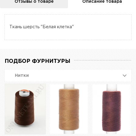
Отзывы о товаре
Описание товара
Ткань шерсть "Белая клетка"
ПОДБОР ФУРНИТУРЫ
Нитки