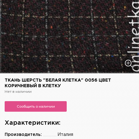
ТКАНЬ ШЕРСТЬ "БЕЛАЯ КЛЕТКА" 0056 ЦВЕТ
КОРИЧНЕВЫЙ В КЛЕТКУ
Нет в наличии
Сообщить о наличии
Характеристики:
Производитель:
Италия