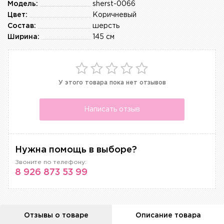
Модель:
sherst-0066
Цвет:
Коричневый
Состав:
шерсть
Ширина:
145 см
У этого товара пока нет отзывов
Написать отзыв
Нужна помощь в выборе?
Звоните по телефону:
8 926 873 53 99
Отзывы о товаре
Описание товара