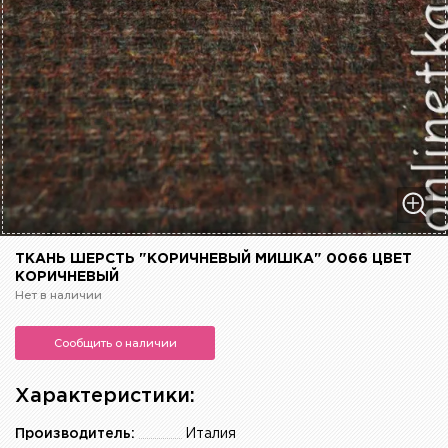
ТКАНЬ ШЕРСТЬ "КОРИЧНЕВЫЙ МИШКА" 0066 ЦВЕТ
КОРИЧНЕВЫЙ
Нет в наличии
Сообщить о наличии
Характеристики:
Производитель:
Италия