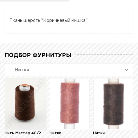
Ткань шерсть "Коричневый мишка"
ПОДБОР ФУРНИТУРЫ
Нитки
Нить Мастер 40/2
Нитки
Нитки