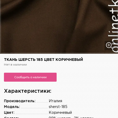
ТКАНЬ ШЕРСТЬ 185 ЦВЕТ КОРИЧНЕВЫЙ
Нет в наличии
Сообщить о наличии
Характеристики:
Производитель:
Италия
Модель:
sherst-185
Цвет:
Коричневый