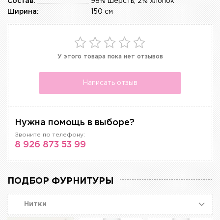
Состав:
98% шерсть, 2% хлопок
Ширина:
150 см
У этого товара пока нет отзывов
Написать отзыв
Нужна помощь в выборе?
Звоните по телефону:
8 926 873 53 99
ПОДБОР ФУРНИТУРЫ
Нитки