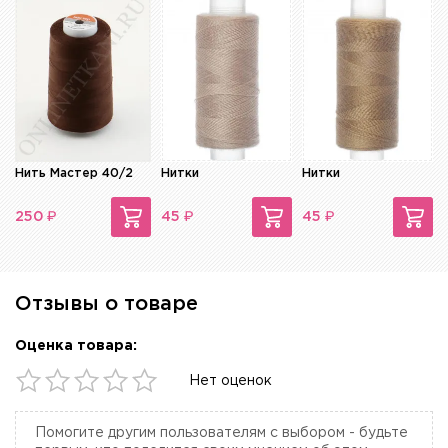
Нить Мастер 40/2
Нитки
Нитки
₽
₽
₽
250
45
45
Отзывы о товаре
Оценка товара:
Нет оценок
Помогите другим пользователям с выбором - будьте