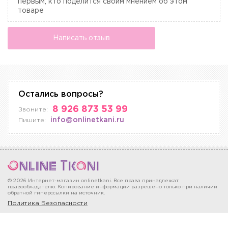
первым, кто поделится своим мнением об этом
товаре
Написать отзыв
Остались вопросы?
8 926 873 53 99
Звоните:
info@onlinetkani.ru
Пишите:
© 2026 Интернет-магазин onlinetkani. Все права принадлежат
правообладателю. Копирование информации разрешено только при наличии
обратной гиперссылки на источник.
Политика Безопасности