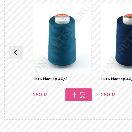
Нить Мастер 40/2
Нить Мастер 40
₽
₽
250
250