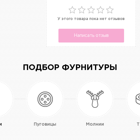
У этого товара пока нет отзывов
Написать отзыв
ПОДБОР ФУРНИТУРЫ
и
Пуговицы
Молнии
Т