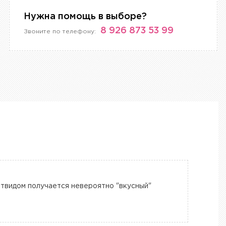
Нужна помощь в выборе?
8 926 873 53 99
Звоните по телефону:
 твидом получается невероятно "вкусный"