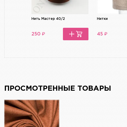
Нить Мастер 40/2
Нитки
₽
₽
250
45
ПРОСМОТРЕННЫЕ ТОВАРЫ