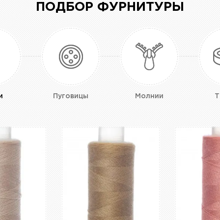
ПОДБОР ФУРНИТУРЫ
и
Пуговицы
Молнии
Т