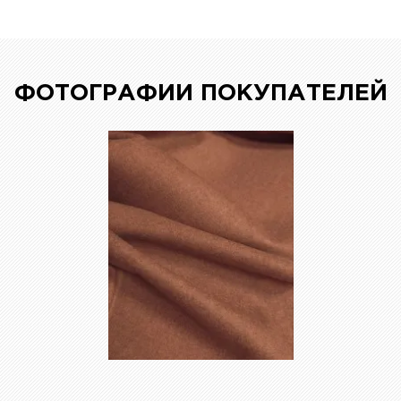
ФОТОГРАФИИ ПОКУПАТЕЛЕЙ