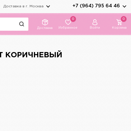
+7 (964) 795 64 46
Доставка в г.
Москва
0
0
Избранное
Войти
Корзина
Доставка
ЕТ КОРИЧНЕВЫЙ