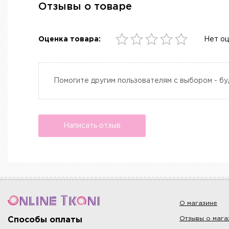
Отзывы о товаре
Оценка товара:
Нет о
Помогите другим пользователям с выбором - бу
Написать отзыв
О магазине
Отзывы о мага
Способы оплаты