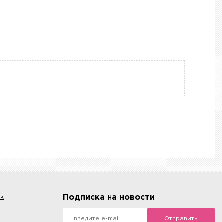
Подписка на новости
ок
Отправить