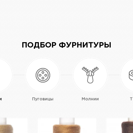
ПОДБОР ФУРНИТУРЫ
и
Пуговицы
Молнии
Т