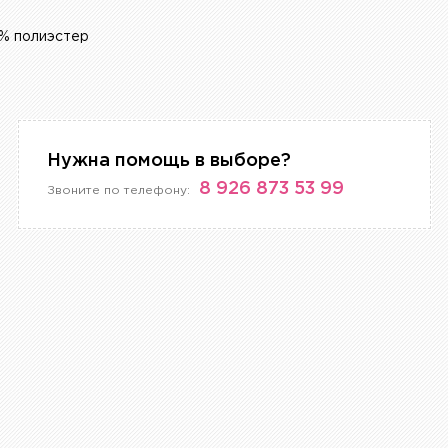
% полиэстер
Нужна помощь в выборе?
8 926 873 53 99
Звоните по телефону: