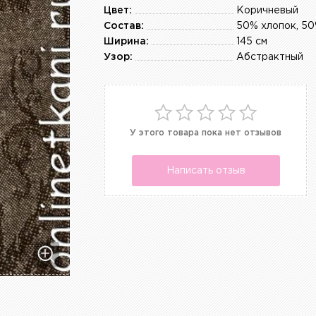
Цвет:
Коричневый
Состав:
50% хлопок, 50
Ширина:
145 см
Узор:
Абстрактный
У этого товара пока нет отзывов
Написать отзыв