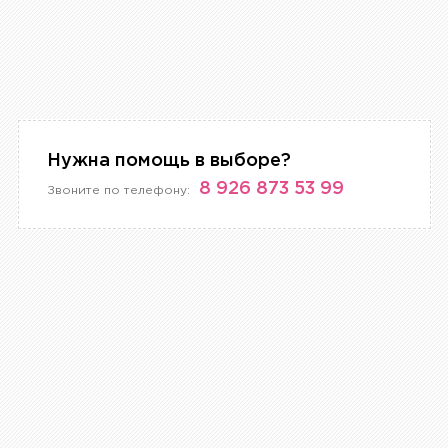
Нужна помощь в выборе?
8 926 873 53 99
Звоните по телефону: