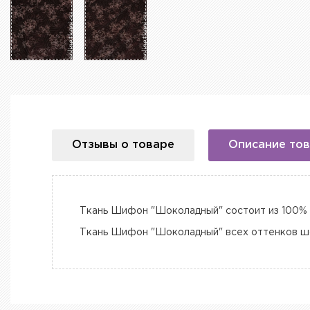
Отзывы о товаре
Описание то
Ткань Шифон "Шоколадный" состоит из 100% 
Ткань Шифон "Шоколадный" всех оттенков шо