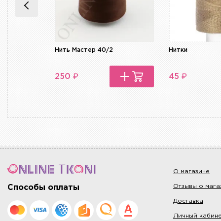
Нить Мастер 40/2
Нитки
₽
₽
250
45
О магазине
Отзывы о мага
Способы оплаты
Доставка
Личный кабин