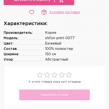
Условия доставки
Характеристики:
Производитель:
Корея
Модель:
shifon-print-0077
Цвет:
Бежевый
Состав:
100% полиэстер
Ширина:
150 см
Узор:
Абстрактный
У этого товара пока нет отзывов
Написать отзыв