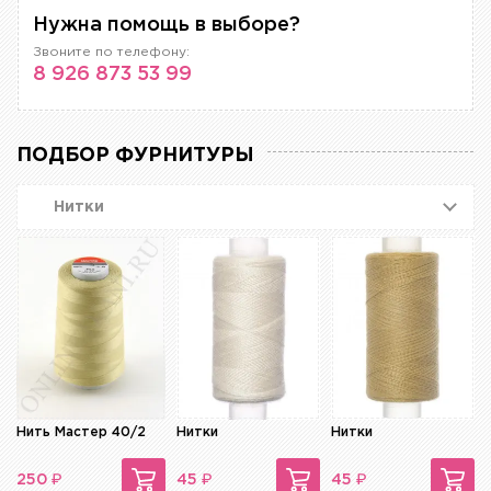
Нужна помощь в выборе?
Звоните по телефону:
8 926 873 53 99
ПОДБОР ФУРНИТУРЫ
Нитки
Нить Мастер 40/2
Нитки
Нитки
₽
₽
₽
250
45
45