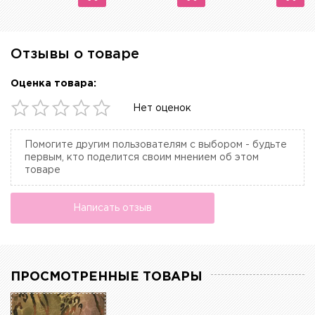
Отзывы о товаре
Оценка товара:
Нет оценок
Помогите другим пользователям с выбором - будьте
первым, кто поделится своим мнением об этом
товаре
Написать отзыв
ПРОСМОТРЕННЫЕ ТОВАРЫ