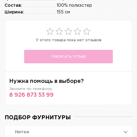
Состав:
100% полиэстер
Ширина:
155 см
У этого товара пока нет отзывов
Написать отзыв
Нужна помощь в выборе?
Звоните по телефону:
8 926 873 53 99
ПОДБОР ФУРНИТУРЫ
Нитки