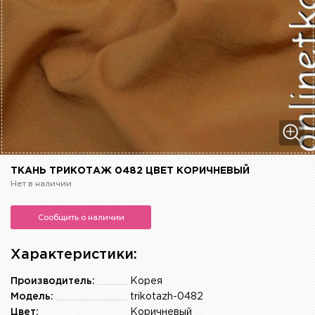
ТКАНЬ ТРИКОТАЖ 0482 ЦВЕТ КОРИЧНЕВЫЙ
Нет в наличии
Сообщить о наличии
Характеристики:
Производитель:
Корея
Модель:
trikotazh-0482
Цвет:
Коричневый