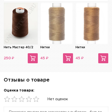
Нить Мастер 40/2
Нитки
Нитки
₽
₽
₽
250
45
45
Отзывы о товаре
Оценка товара:
Нет оценок