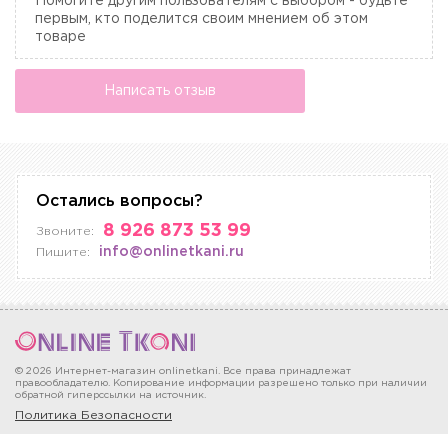
Помогите другим пользователям с выбором - будьте
первым, кто поделится своим мнением об этом
товаре
Написать отзыв
Остались вопросы?
8 926 873 53 99
Звоните:
info@onlinetkani.ru
Пишите:
© 2026 Интернет-магазин onlinetkani. Все права принадлежат
правообладателю. Копирование информации разрешено только при наличии
обратной гиперссылки на источник.
Политика Безопасности