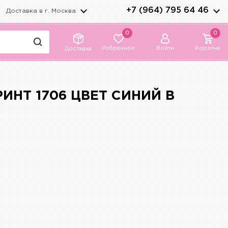
+7 (964) 795 64 46
Доставка в г.
Москва
0
0
Избранное
Войти
Корзина
Доставка
ИНТ 1706 ЦВЕТ СИНИЙ В