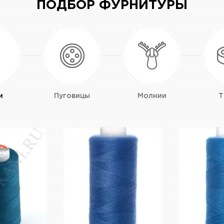
ПОДБОР ФУРНИТУРЫ
и
Пуговицы
Молнии
Т