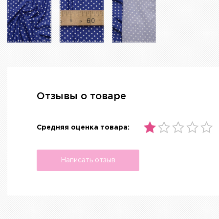
Отзывы о товаре
Средняя оценка товара:
Написать отзыв