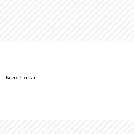
Всего 1 отзыв