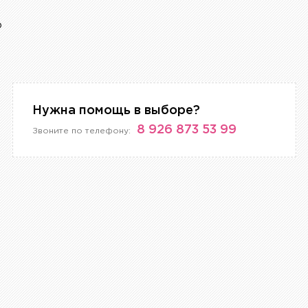
р
Нужна помощь в выборе?
8 926 873 53 99
Звоните по телефону: