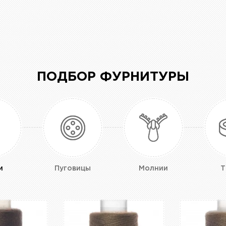
ПОДБОР ФУРНИТУРЫ
и
Пуговицы
Молнии
Т