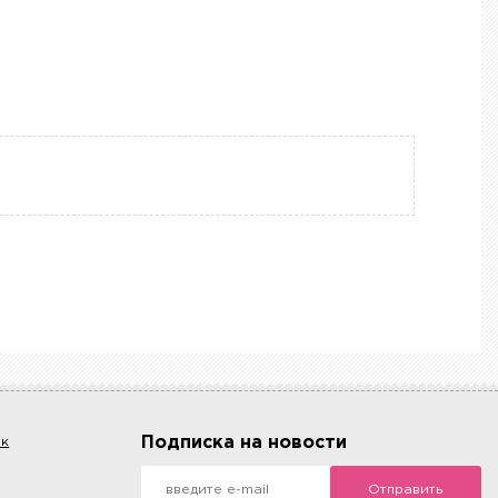
Подписка на новости
ок
Отправить