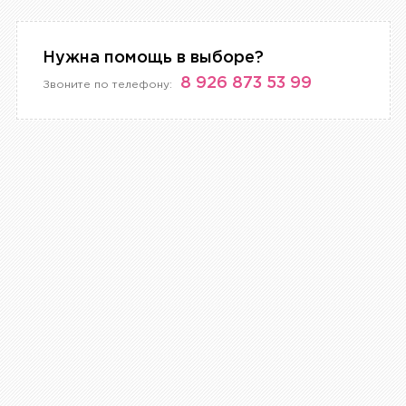
Нужна помощь в выборе?
8 926 873 53 99
Звоните по телефону: