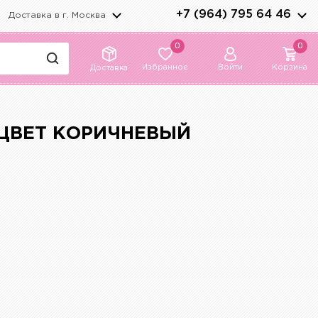
+7 (964) 795 64 46
Доставка в г.
Москва
0
0
Избранное
Войти
Корзина
Доставка
 ЦВЕТ КОРИЧНЕВЫЙ