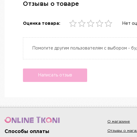
Отзывы о товаре
Оценка товара:
Нет о
Помогите другим пользователям с выбором - бу
Написать отзыв
О магазине
Отзывы о мага
Способы оплаты