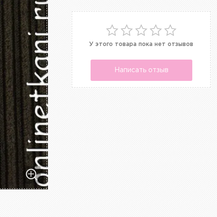
У этого товара пока нет отзывов
Написать отзыв