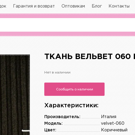
док
Гарантия и возврат
Оптовикам
Блог
Контакты
ТКАНЬ ВЕЛЬВЕТ 060
Нет в наличии
Сообщить о наличии
Характеристики:
Производитель:
Италия
Модель:
velvet-060
Цвет:
Коричневый