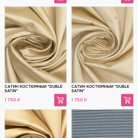
САТИН КОСТЮМНЫЙ "DUBLE
САТИН КОСТЮМНЫЙ "DUBLE
SATIN"
SATIN"
₽
₽
1 750
1 750