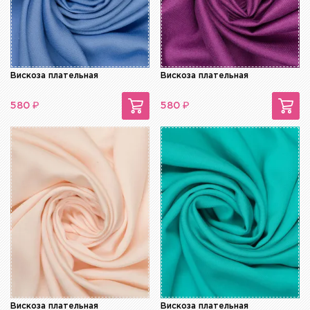
Вискоза плательная
Вискоза плательная
₽
₽
580
580
Вискоза плательная
Вискоза плательная