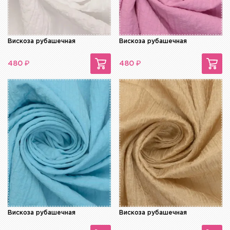
Вискоза рубашечная
Вискоза рубашечная
₽
₽
480
480
Вискоза рубашечная
Вискоза рубашечная