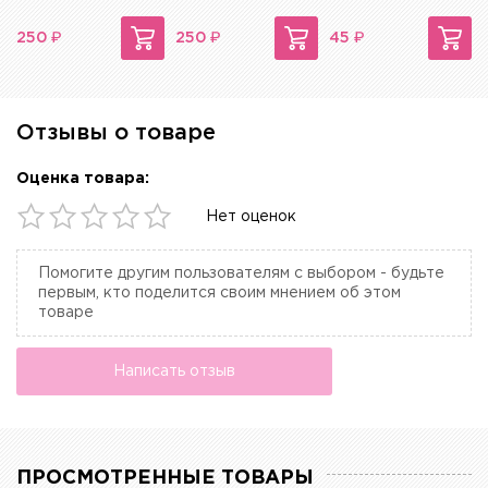
₽
₽
₽
250
250
45
Отзывы о товаре
Оценка товара:
Нет оценок
Помогите другим пользователям с выбором - будьте
первым, кто поделится своим мнением об этом
товаре
Написать отзыв
ПРОСМОТРЕННЫЕ ТОВАРЫ