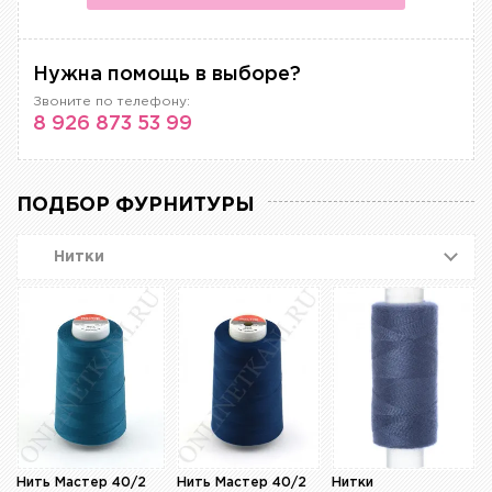
Нужна помощь в выборе?
Звоните по телефону:
8 926 873 53 99
ПОДБОР ФУРНИТУРЫ
Нитки
Нить Мастер 40/2
Нить Мастер 40/2
Нитки