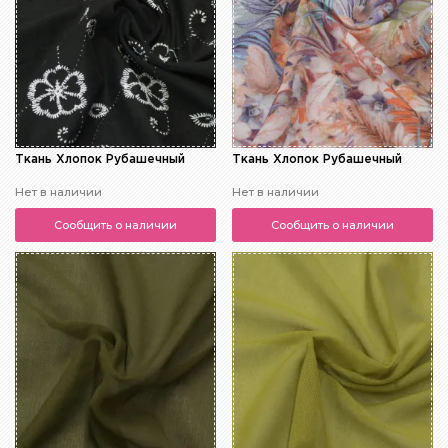
Ткань Хлопок Рубашечный
Ткань Хлопок Рубашечный
Нет в наличии
Нет в наличии
Сообщить о наличии
Сообщить о наличии