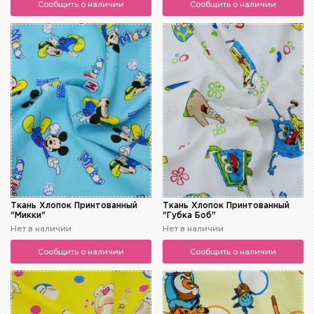
Сообщить о наличии
Сообщить о наличии
Ткань Хлопок Принтованный
Ткань Хлопок Принтованный
"Микки"
"Губка Боб"
Нет в наличии
Нет в наличии
Сообщить о наличии
Сообщить о наличии