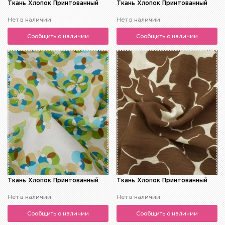
Ткань Хлопок Принтованный
Ткань Хлопок Принтованный
Нет в наличии
Нет в наличии
Сообщить о наличии
Сообщить о наличии
Ткань Хлопок Принтованный
Ткань Хлопок Принтованный
Нет в наличии
Нет в наличии
Сообщить о наличии
Сообщить о наличии