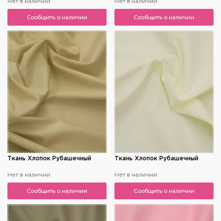
Нет в наличии
Нет в наличии
Сообщить о наличии
Сообщить о наличии
Ткань Хлопок Рубашечный
Ткань Хлопок Рубашечный
Нет в наличии
Нет в наличии
Сообщить о наличии
Сообщить о наличии