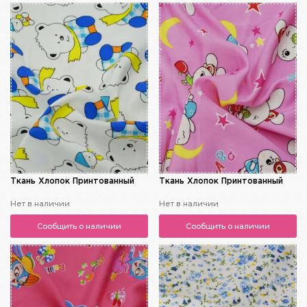
Ткань Хлопок Принтованный
Ткань Хлопок Принтованный
Нет в наличии
Нет в наличии
Сообщить о наличии
Сообщить о наличии