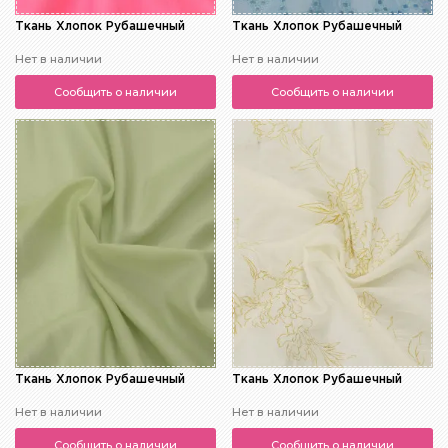
Ткань Хлопок Рубашечный
Ткань Хлопок Рубашечный
Нет в наличии
Нет в наличии
Сообщить о наличии
Сообщить о наличии
Ткань Хлопок Рубашечный
Ткань Хлопок Рубашечный
Нет в наличии
Нет в наличии
Сообщить о наличии
Сообщить о наличии