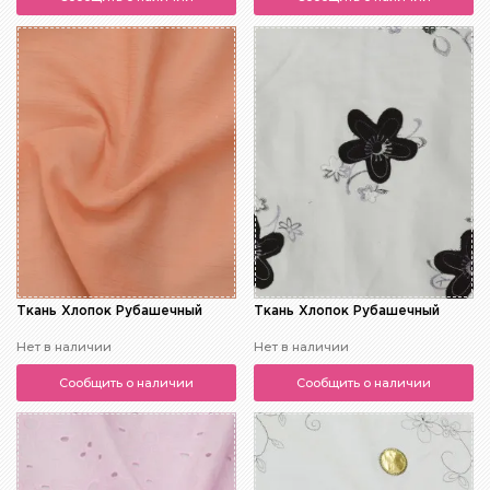
Ткань Хлопок Рубашечный
Ткань Хлопок Рубашечный
Нет в наличии
Нет в наличии
Сообщить о наличии
Сообщить о наличии