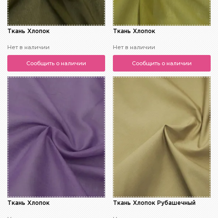
Ткань Хлопок
Ткань Хлопок
Нет в наличии
Нет в наличии
Сообщить о наличии
Сообщить о наличии
Ткань Хлопок
Ткань Хлопок Рубашечный