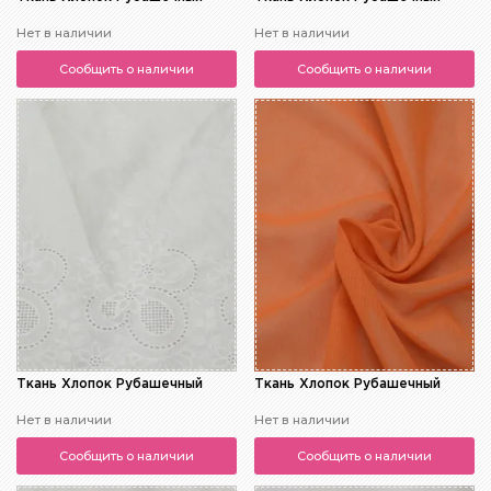
Нет в наличии
Нет в наличии
Сообщить о наличии
Сообщить о наличии
Ткань Хлопок Рубашечный
Ткань Хлопок Рубашечный
Нет в наличии
Нет в наличии
Сообщить о наличии
Сообщить о наличии