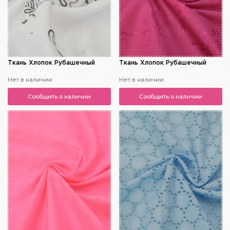
Ткань Хлопок Рубашечный
Ткань Хлопок Рубашечный
Нет в наличии
Нет в наличии
Сообщить о наличии
Сообщить о наличии