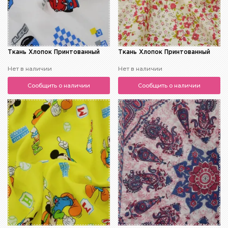
Ткань Хлопок Принтованный
Ткань Хлопок Принтованный
Нет в наличии
Нет в наличии
Сообщить о наличии
Сообщить о наличии