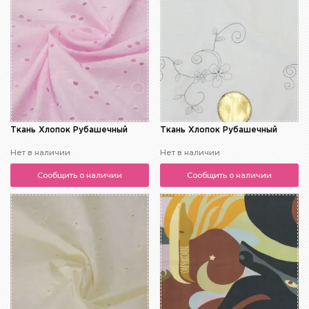
Ткань Хлопок Рубашечный
Ткань Хлопок Рубашечный
Нет в наличии
Нет в наличии
Сообщить о наличии
Сообщить о наличии