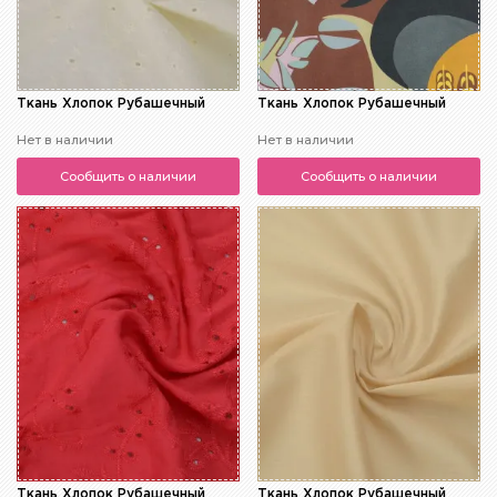
Ткань Хлопок Рубашечный
Ткань Хлопок Рубашечный
Нет в наличии
Нет в наличии
Сообщить о наличии
Сообщить о наличии
Ткань Хлопок Рубашечный
Ткань Хлопок Рубашечный