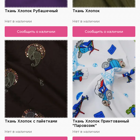
Ткань Хлопок Рубашечный
Ткань Хлопок
Нет в наличии
Нет в наличии
Сообщить о наличии
Сообщить о наличии
Ткань Хлопок с пайетками
Ткань Хлопок Принтованный
"Паровозик"
Нет в наличии
Нет в наличии