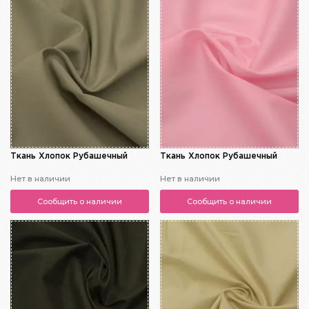
Ткань Хлопок Рубашечный
Ткань Хлопок Рубашечный
Нет в наличии
Нет в наличии
Сообщить о наличии
Сообщить о наличии