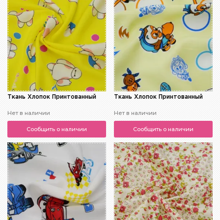
Ткань Хлопок Принтованный
Ткань Хлопок Принтованный
Нет в наличии
Нет в наличии
Сообщить о наличии
Сообщить о наличии