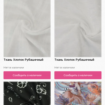
Ткань Хлопок Рубашечный
Ткань Хлопок Рубашечный
Нет в наличии
Нет в наличии
Сообщить о наличии
Сообщить о наличии