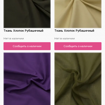
Ткань Хлопок Рубашечный
Ткань Хлопок Рубашечный
Нет в наличии
Нет в наличии
Сообщить о наличии
Сообщить о наличии