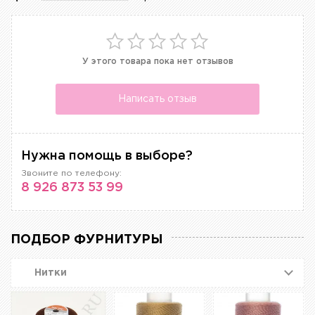
У этого товара пока нет отзывов
Написать отзыв
Нужна помощь в выборе?
Звоните по телефону:
8 926 873 53 99
ПОДБОР ФУРНИТУРЫ
Нитки