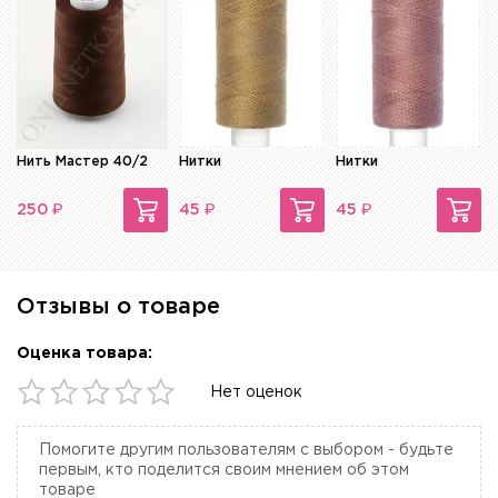
Нить Мастер 40/2
Нитки
Нитки
₽
₽
₽
250
45
45
Отзывы о товаре
Оценка товара:
Нет оценок
Помогите другим пользователям с выбором - будьте
первым, кто поделится своим мнением об этом
товаре