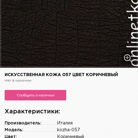
ИСКУССТВЕННАЯ КОЖА 057 ЦВЕТ КОРИЧНЕВЫЙ
Нет в наличии
Сообщить о наличии
Характеристики:
Производитель:
Италия
Модель:
kozha-057
Цвет:
Коричневый