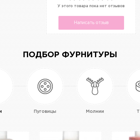
У этого товара пока нет отзывов
Написать отзыв
ПОДБОР ФУРНИТУРЫ
и
Пуговицы
Молнии
Т