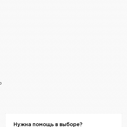
р
Нужна помощь в выборе?