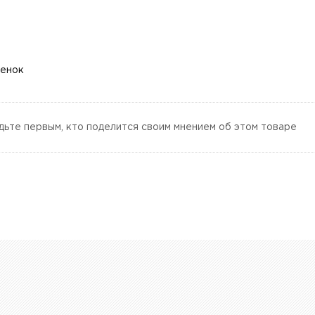
ценок
дьте первым, кто поделится своим мнением об этом товаре