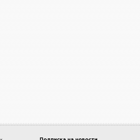
Подписка на новости
ок