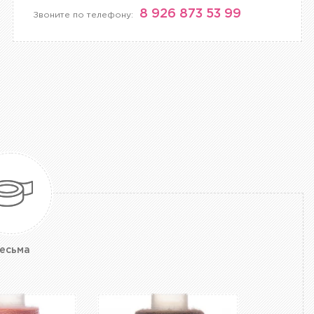
8 926 873 53 99
Звоните по телефону:
есьма