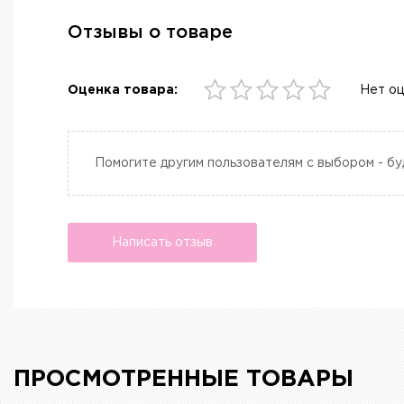
Отзывы о товаре
Оценка товара:
Нет о
Помогите другим пользователям с выбором - бу
Написать отзыв
ПРОСМОТРЕННЫЕ ТОВАРЫ