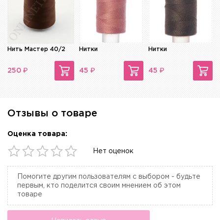
Нить Мастер 40/2
Нитки
Нитки
₽
₽
₽
250
45
45
Отзывы о товаре
Оценка товара:
Нет оценок
Помогите другим пользователям с выбором - будьте
первым, кто поделится своим мнением об этом
товаре