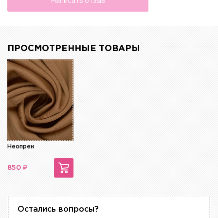
Написать отзыв
ПРОСМОТРЕННЫЕ ТОВАРЫ
Неопрен
₽
850
Остались вопросы?