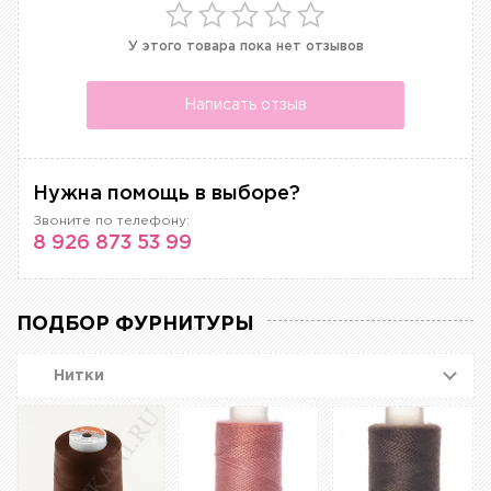
У этого товара пока нет отзывов
Написать отзыв
Нужна помощь в выборе?
Звоните по телефону:
8 926 873 53 99
ПОДБОР ФУРНИТУРЫ
Нитки